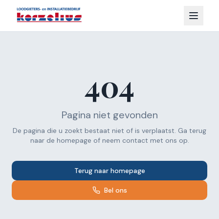
404
Pagina niet gevonden
De pagina die u zoekt bestaat niet of is verplaatst. Ga terug
naar de homepage of neem contact met ons op.
Terug naar homepage
Bel ons